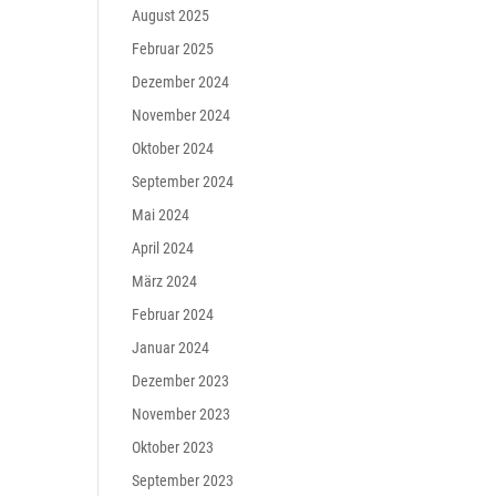
August 2025
Februar 2025
Dezember 2024
November 2024
Oktober 2024
September 2024
Mai 2024
April 2024
März 2024
Februar 2024
Januar 2024
Dezember 2023
November 2023
Oktober 2023
September 2023