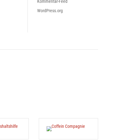
Kommentar-Feed
WordPress.org