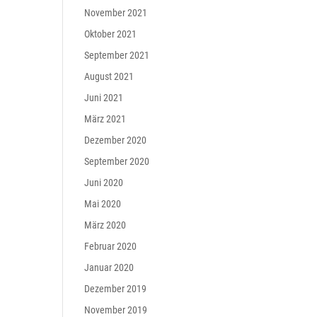
November 2021
Oktober 2021
September 2021
August 2021
Juni 2021
März 2021
Dezember 2020
September 2020
Juni 2020
Mai 2020
März 2020
Februar 2020
Januar 2020
Dezember 2019
November 2019