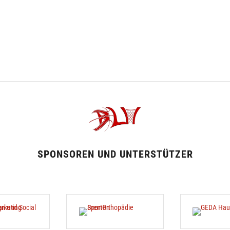
SPONSOREN UND UNTERSTÜTZER