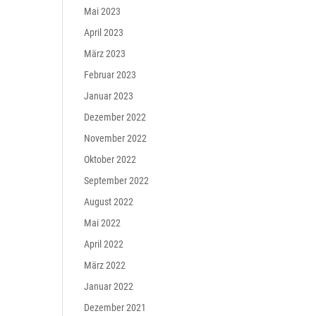
Mai 2023
April 2023
März 2023
Februar 2023
Januar 2023
Dezember 2022
November 2022
Oktober 2022
September 2022
August 2022
Mai 2022
April 2022
März 2022
Januar 2022
Dezember 2021