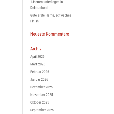
1.Herren unterliegen in
Delmenhorst
Gute erste Hälfte, schwaches
Finish
Neueste Kommentare
Archiv
April 2026
März 2026
Februar 2026
Januar 2026
Dezember 2025
November 2025
Oktober 2025
September 2025