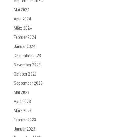
September 2024
Mai 2024
April 2024
März 2024
Februar 2024
Januar 2024
Dezember 2023
November 2023
Oktober 2023
September 2023
Mai 2023
April 2023
März 2023
Februar 2023
Januar 2023