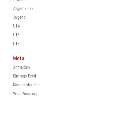
Allgemeines
Jugend
U14
U16
U18
Meta
Anmelden
Eintrags-Feed
Kommentar-Feed
WordPress.org