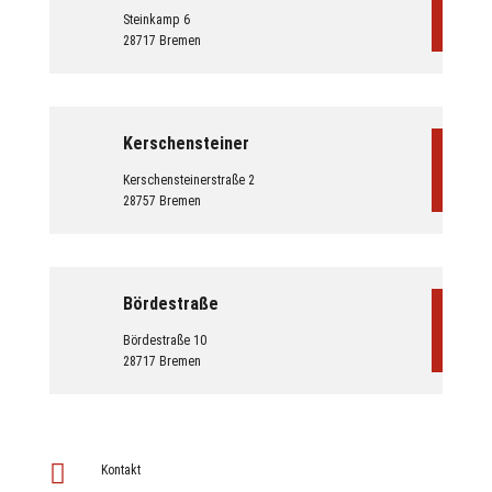
Steinkamp 6
28717 Bremen
Kerschensteiner
Kerschensteinerstraße 2
28757 Bremen
Bördestraße
Bördestraße 10
28717 Bremen

Kontakt