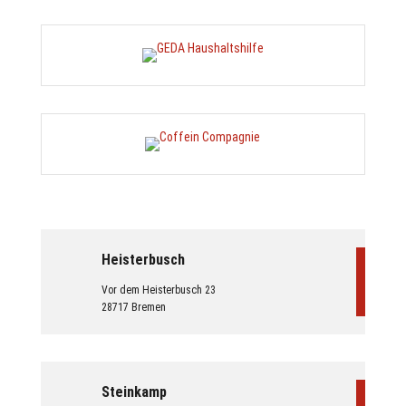
Heisterbusch
Vor dem Heisterbusch 23
28717 Bremen
Steinkamp