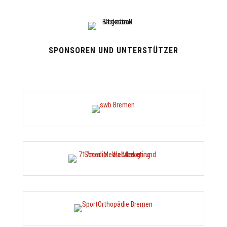
SPONSOREN UND UNTERSTÜTZER