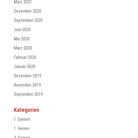
März 2021
Dezember 2020
September 2020
Juni 2020
Mai 2020
März 2020
Februar 2020
Januar 2020
Dezember 2019
November 2019
September 2019
Kategorien
1. Damen
1. Herren
2. Damen