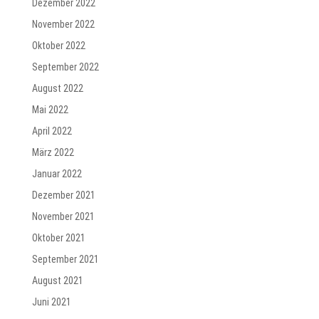
Dezember 2022
November 2022
Oktober 2022
September 2022
August 2022
Mai 2022
April 2022
März 2022
Januar 2022
Dezember 2021
November 2021
Oktober 2021
September 2021
August 2021
Juni 2021