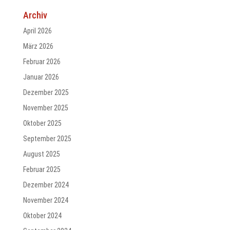
Archiv
April 2026
März 2026
Februar 2026
Januar 2026
Dezember 2025
November 2025
Oktober 2025
September 2025
August 2025
Februar 2025
Dezember 2024
November 2024
Oktober 2024