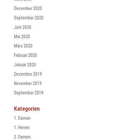
Dezember 2020
September 2020
Juni 2020
Mai 2020
März 2020
Februar 2020
Januar 2020
Dezember 2019
November 2019
September 2019
Kategorien
1. Damen
1. Herren
2. Damen