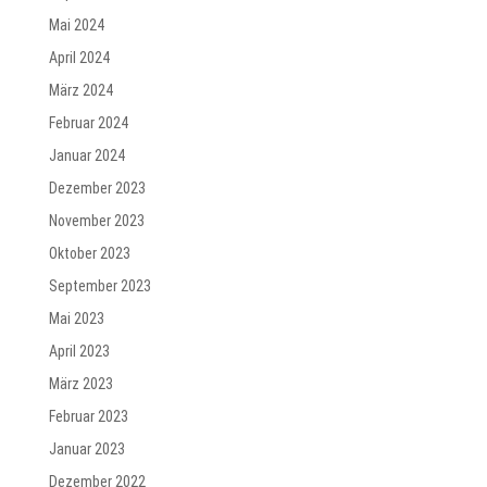
Mai 2024
April 2024
März 2024
Februar 2024
Januar 2024
Dezember 2023
November 2023
Oktober 2023
September 2023
Mai 2023
April 2023
März 2023
Februar 2023
Januar 2023
Dezember 2022