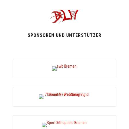
SPONSOREN UND UNTERSTÜTZER