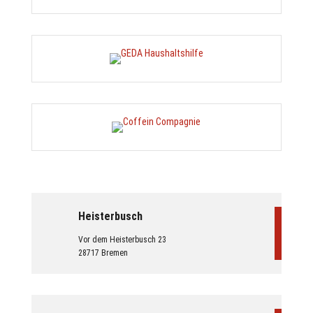
Heisterbusch
Vor dem Heisterbusch 23
28717 Bremen