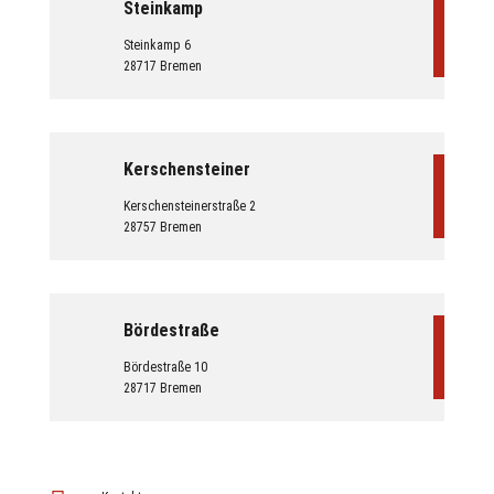
Steinkamp
Steinkamp 6
28717 Bremen
Kerschensteiner
Kerschensteinerstraße 2
28757 Bremen
Bördestraße
Bördestraße 10
28717 Bremen