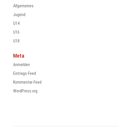
Allgemeines
Jugend
U14
U16
U18
Meta
Anmelden
Eintrags-Feed
Kommentar-Feed
WordPress.org