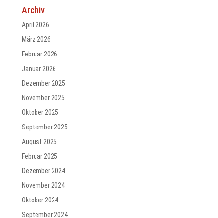
Archiv
April 2026
März 2026
Februar 2026
Januar 2026
Dezember 2025
November 2025
Oktober 2025
September 2025
August 2025
Februar 2025
Dezember 2024
November 2024
Oktober 2024
September 2024