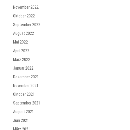
November 2022
Oktober 2022
September 2022
August 2022
Mai 2022
April 2022
März 2022
Januar 2022
Dezember 2021
November 2021
Oktober 2021
September 2021
August 2021
Juni 2021
März 2021