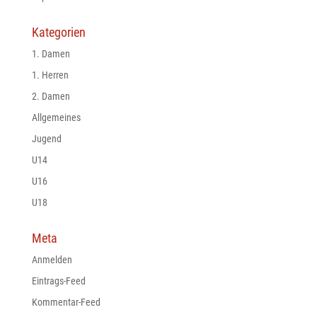
Kategorien
1. Damen
1. Herren
2. Damen
Allgemeines
Jugend
U14
U16
U18
Meta
Anmelden
Eintrags-Feed
Kommentar-Feed