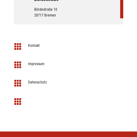
Bördestraße 10
28717 Bremen

Kontakt

Impressum

Datenschutz
