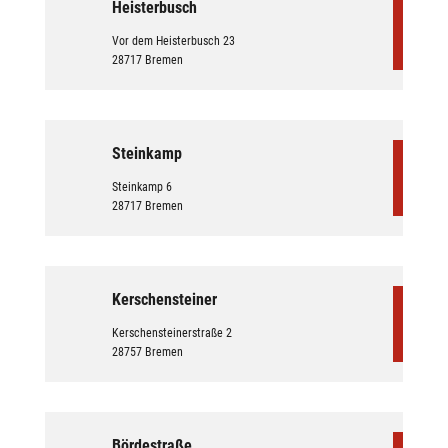
Heisterbusch
Vor dem Heisterbusch 23
28717 Bremen
Steinkamp
Steinkamp 6
28717 Bremen
Kerschensteiner
Kerschensteinerstraße 2
28757 Bremen
Bördestraße