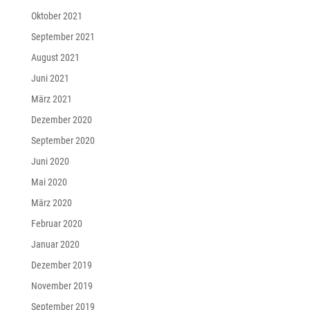
Oktober 2021
September 2021
August 2021
Juni 2021
März 2021
Dezember 2020
September 2020
Juni 2020
Mai 2020
März 2020
Februar 2020
Januar 2020
Dezember 2019
November 2019
September 2019