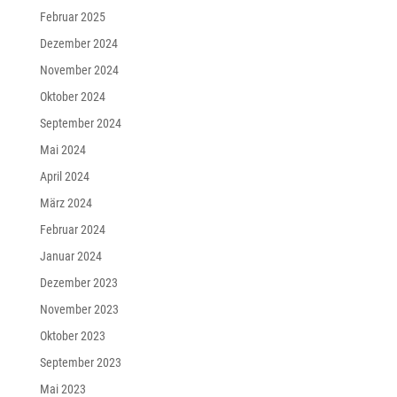
Februar 2025
Dezember 2024
November 2024
Oktober 2024
September 2024
Mai 2024
April 2024
März 2024
Februar 2024
Januar 2024
Dezember 2023
November 2023
Oktober 2023
September 2023
Mai 2023