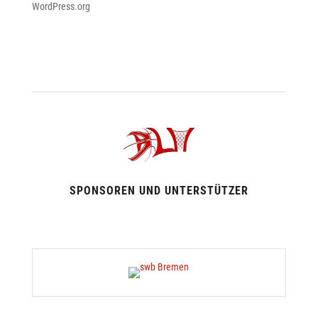
WordPress.org
SPONSOREN UND UNTERSTÜTZER