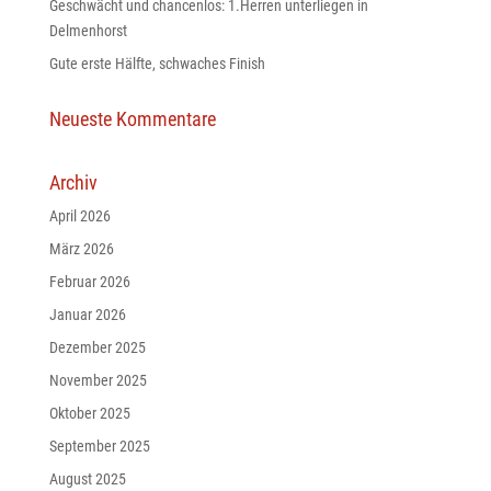
Geschwächt und chancenlos: 1.Herren unterliegen in
Delmenhorst
Gute erste Hälfte, schwaches Finish
Neueste Kommentare
Archiv
April 2026
März 2026
Februar 2026
Januar 2026
Dezember 2025
November 2025
Oktober 2025
September 2025
August 2025