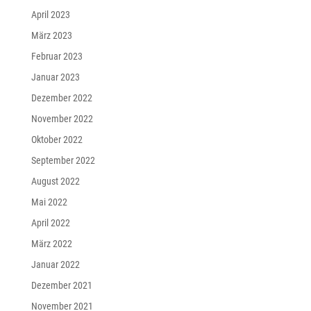
April 2023
März 2023
Februar 2023
Januar 2023
Dezember 2022
November 2022
Oktober 2022
September 2022
August 2022
Mai 2022
April 2022
März 2022
Januar 2022
Dezember 2021
November 2021