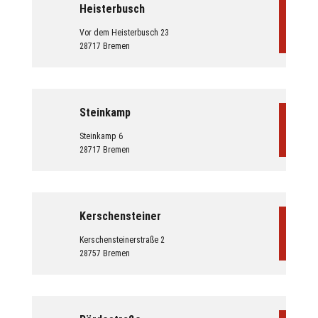
Heisterbusch
Vor dem Heisterbusch 23
28717 Bremen
Steinkamp
Steinkamp 6
28717 Bremen
Kerschensteiner
Kerschensteinerstraße 2
28757 Bremen