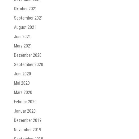
Oktober 2021
September 2021
August 2021
Juni 2021
März 2021
Dezember 2020
September 2020
Juni 2020
Mai 2020
März 2020
Februar 2020
Januar 2020
Dezember 2019
November 2019