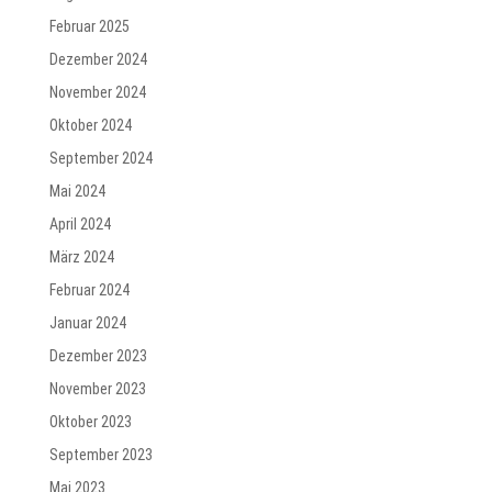
Februar 2025
Dezember 2024
November 2024
Oktober 2024
September 2024
Mai 2024
April 2024
März 2024
Februar 2024
Januar 2024
Dezember 2023
November 2023
Oktober 2023
September 2023
Mai 2023