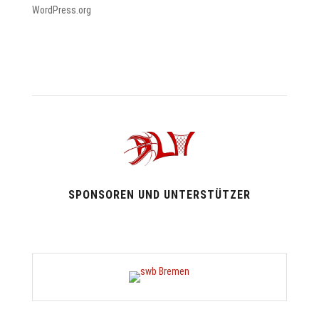
WordPress.org
SPONSOREN UND UNTERSTÜTZER