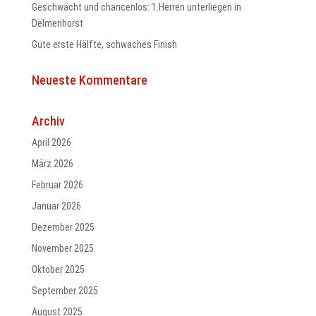
Geschwächt und chancenlos: 1.Herren unterliegen in
Delmenhorst
Gute erste Hälfte, schwaches Finish
odus
Neueste Kommentare
Archiv
April 2026
März 2026
Februar 2026
dus
Januar 2026
Dezember 2025
November 2025
Oktober 2025
September 2025
August 2025