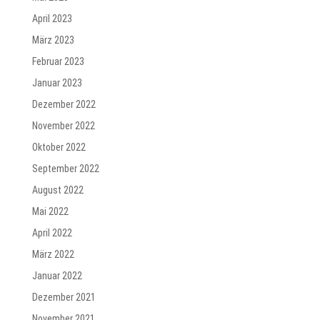
April 2023
März 2023
Februar 2023
Januar 2023
Dezember 2022
November 2022
Oktober 2022
September 2022
August 2022
Mai 2022
April 2022
März 2022
Januar 2022
Dezember 2021
November 2021