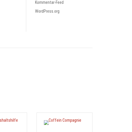
Kommentar-Feed
WordPress.org