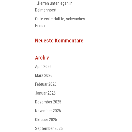
1.Herren unterliegen in
Delmenhorst
Gute erste Hälfte, schwaches
Finish
Neueste Kommentare
Archiv
April 2026
März 2026
Februar 2026
Januar 2026
Dezember 2025
November 2025
Oktober 2025
September 2025