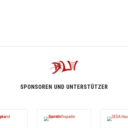
SPONSOREN UND UNTERSTÜTZER