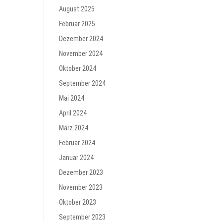
August 2025
Februar 2025
Dezember 2024
November 2024
Oktober 2024
September 2024
Mai 2024
April 2024
März 2024
Februar 2024
Januar 2024
Dezember 2023
November 2023
Oktober 2023
September 2023