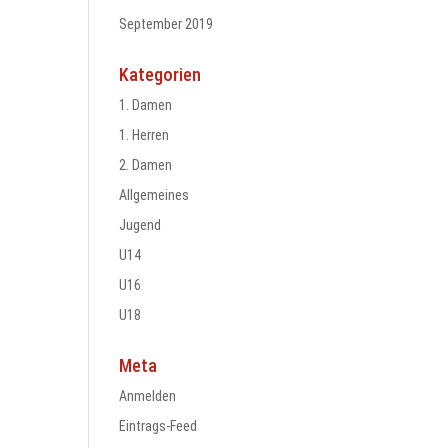
September 2019
Kategorien
1. Damen
1. Herren
2. Damen
Allgemeines
Jugend
U14
U16
U18
Meta
Anmelden
Eintrags-Feed