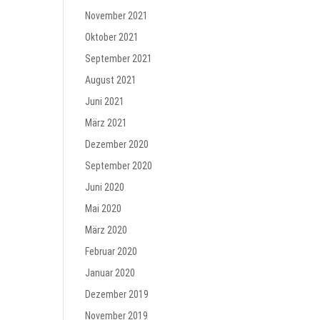
November 2021
Oktober 2021
September 2021
August 2021
Juni 2021
März 2021
Dezember 2020
September 2020
Juni 2020
Mai 2020
März 2020
Februar 2020
Januar 2020
Dezember 2019
November 2019