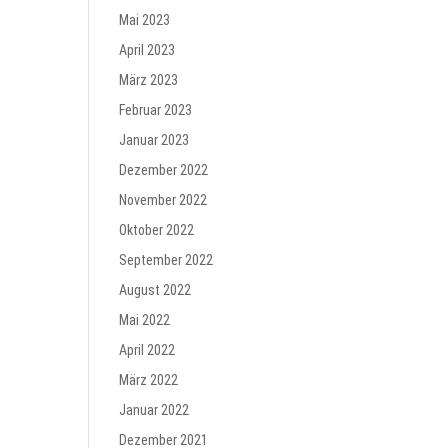
Mai 2023
April 2023
März 2023
Februar 2023
Januar 2023
Dezember 2022
November 2022
Oktober 2022
September 2022
August 2022
Mai 2022
April 2022
März 2022
Januar 2022
Dezember 2021