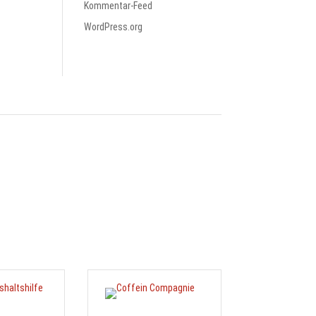
Kommentar-Feed
WordPress.org