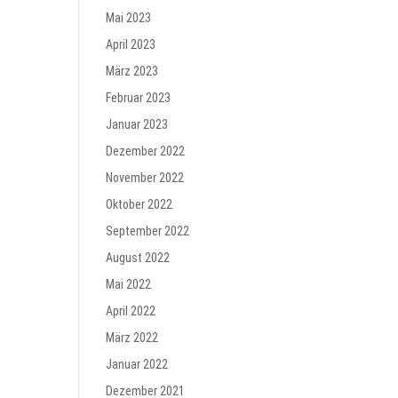
Mai 2023
April 2023
März 2023
Februar 2023
Januar 2023
Dezember 2022
November 2022
Oktober 2022
September 2022
August 2022
Mai 2022
April 2022
März 2022
Januar 2022
Dezember 2021