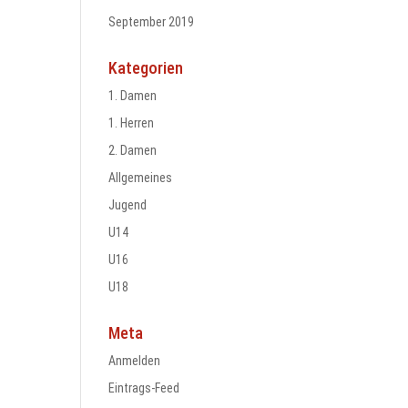
September 2019
Kategorien
1. Damen
1. Herren
2. Damen
Allgemeines
Jugend
U14
U16
U18
Meta
Anmelden
Eintrags-Feed