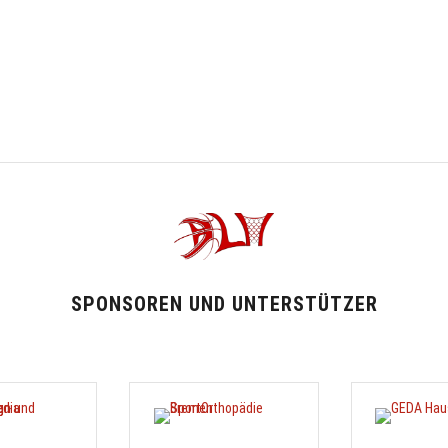
SPONSOREN UND UNTERSTÜTZER