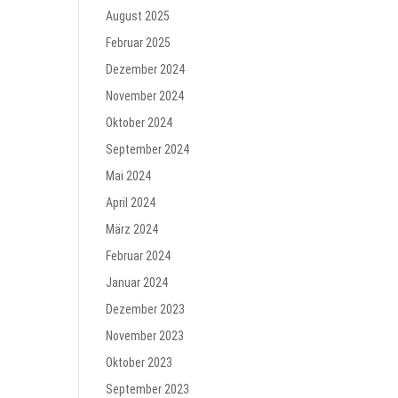
August 2025
Februar 2025
Dezember 2024
November 2024
Oktober 2024
September 2024
Mai 2024
April 2024
März 2024
Februar 2024
Januar 2024
Dezember 2023
November 2023
Oktober 2023
September 2023