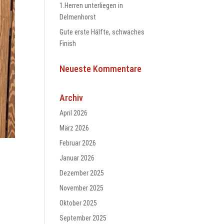
1.Herren unterliegen in
Delmenhorst
Gute erste Hälfte, schwaches
Finish
Neueste Kommentare
Archiv
April 2026
März 2026
Februar 2026
Januar 2026
Dezember 2025
November 2025
Oktober 2025
September 2025