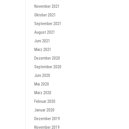
November 2021
Oktober 2021
September 2021
August 2021
Juni 2021
März 2021
Dezember 2020
September 2020
Juni 2020
Mai 2020
März 2020
Februar 2020
Januar 2020
Dezember 2019
November 2019