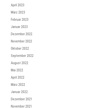
April 2023
März 2023
Februar 2023
Januar 2023
Dezember 2022
November 2022
Oktober 2022
September 2022
August 2022
Mai 2022
April 2022
März 2022
Januar 2022
Dezember 2021
November 2021