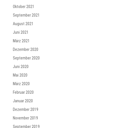
Oktober 2021
September 2021
August 2021
Juni 2021
März 2021
Dezember 2020
September 2020
Juni 2020
Mai 2020
März 2020
Februar 2020
Januar 2020
Dezember 2019
November 2019
September 2019