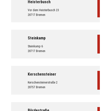
Heisterbusch
Vor dem Heisterbusch 23
28717 Bremen
Steinkamp
Steinkamp 6
28717 Bremen
Kerschensteiner
Kerschensteinerstraße 2
28757 Bremen
Bördestraße