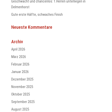
Geschwächt und chancenlos: 1.Herren unterliegen in
Delmenhorst
Gute erste Hälfte, schwaches Finish
Neueste Kommentare
Archiv
April 2026
März 2026
Februar 2026
Januar 2026
Dezember 2025
November 2025
Oktober 2025
September 2025
August 2025