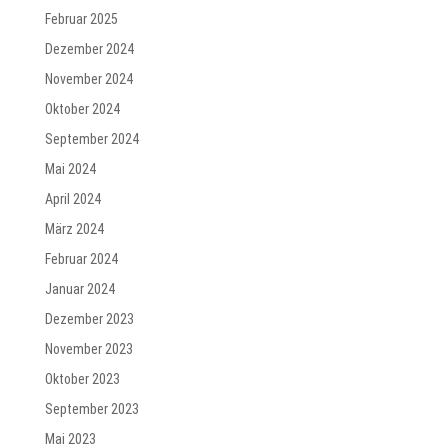
Februar 2025
Dezember 2024
November 2024
Oktober 2024
September 2024
Mai 2024
April 2024
März 2024
Februar 2024
Januar 2024
Dezember 2023
November 2023
Oktober 2023
September 2023
Mai 2023