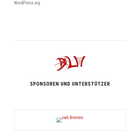
WordPress.org
SPONSOREN UND UNTERSTÜTZER