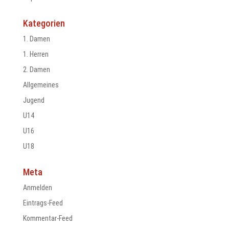
Kategorien
1. Damen
1. Herren
2. Damen
Allgemeines
Jugend
U14
U16
U18
Meta
Anmelden
Eintrags-Feed
Kommentar-Feed