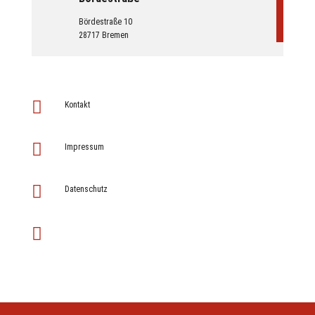
Bördestraße 10
28717 Bremen

Kontakt

Impressum

Datenschutz
