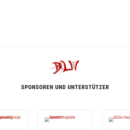
SPONSOREN UND UNTERSTÜTZER