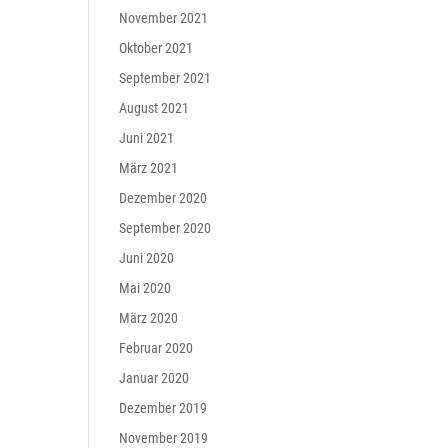
November 2021
Oktober 2021
September 2021
August 2021
Juni 2021
März 2021
Dezember 2020
September 2020
Juni 2020
Mai 2020
März 2020
Februar 2020
Januar 2020
Dezember 2019
November 2019