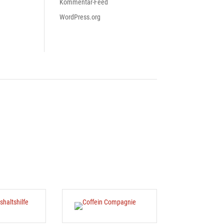
Kommentar-Feed
WordPress.org