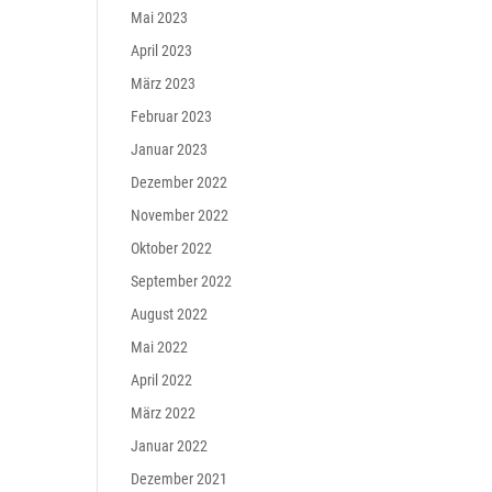
Mai 2023
April 2023
März 2023
Februar 2023
Januar 2023
Dezember 2022
November 2022
Oktober 2022
September 2022
August 2022
Mai 2022
April 2022
März 2022
Januar 2022
Dezember 2021