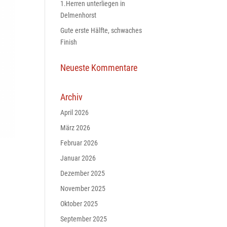
1.Herren unterliegen in
Delmenhorst
Gute erste Hälfte, schwaches
Finish
Neueste Kommentare
Archiv
April 2026
März 2026
Februar 2026
Januar 2026
Dezember 2025
November 2025
Oktober 2025
September 2025