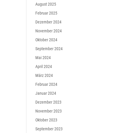
August 2025
Februar 2025
Dezember 2024
November 2024
Oktober 2024
September 2024
Mai 2024
April 2024
März 2024
Februar 2024
Januar 2024
Dezember 2023
November 2023
Oktober 2023
September 2023