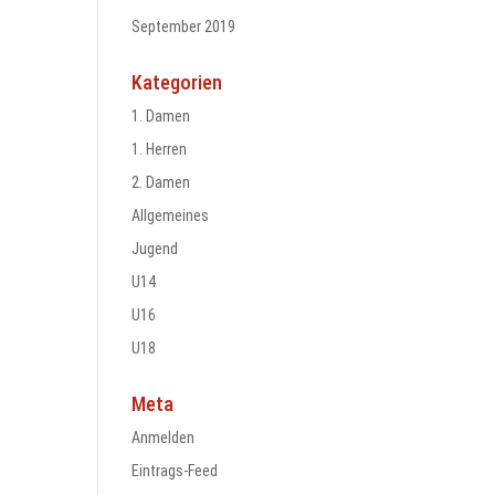
September 2019
Kategorien
1. Damen
1. Herren
2. Damen
Allgemeines
Jugend
U14
U16
U18
Meta
Anmelden
Eintrags-Feed