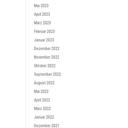
Mai 2023
April 2023
März 2023
Februar 2023
Januar 2023
Dezember 2022
November 2022
Oktober 2022
September 2022
August 2022
Mai 2022
April 2022
März 2022
Januar 2022
Dezember 2021