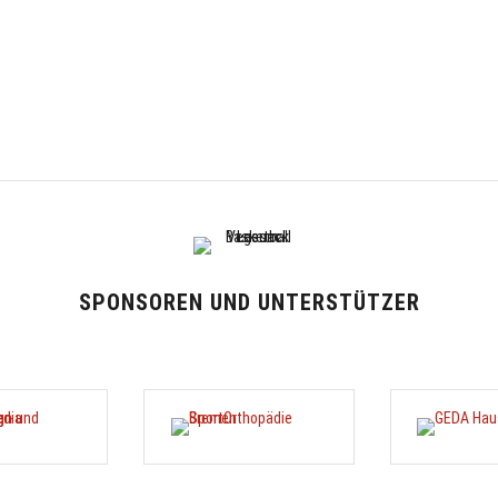
SPONSOREN UND UNTERSTÜTZER