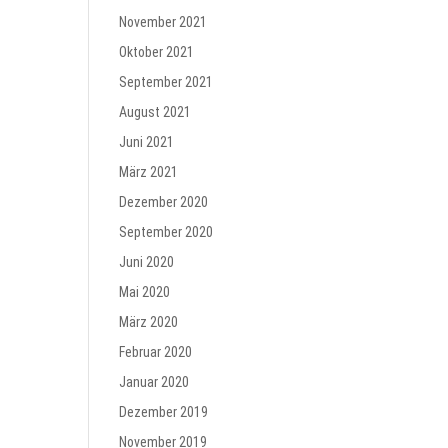
November 2021
Oktober 2021
September 2021
August 2021
Juni 2021
März 2021
Dezember 2020
September 2020
Juni 2020
Mai 2020
März 2020
Februar 2020
Januar 2020
Dezember 2019
November 2019