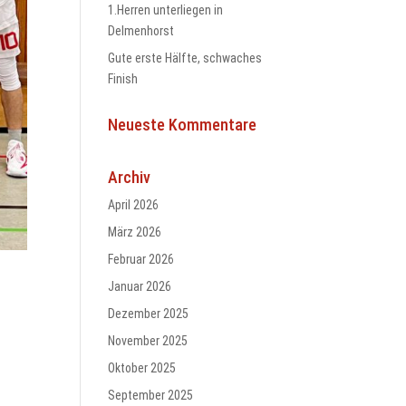
1.Herren unterliegen in
Delmenhorst
Gute erste Hälfte, schwaches
Finish
Neueste Kommentare
Archiv
April 2026
März 2026
Februar 2026
Januar 2026
Dezember 2025
November 2025
Oktober 2025
September 2025