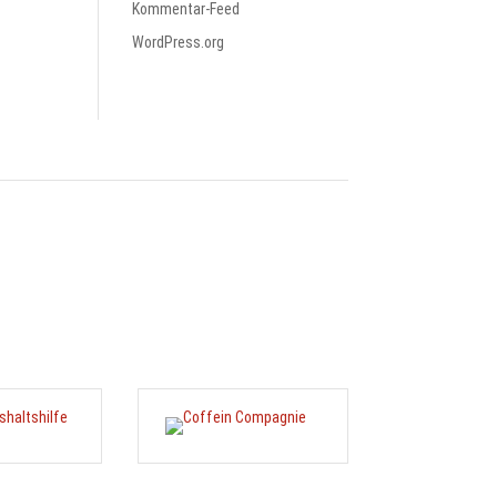
Kommentar-Feed
WordPress.org