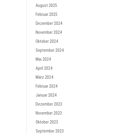
August 2025
Februar 2025
Dezember 2024
November 2024
Oktober 2024
September 2024
Mai 2024
April 2024
März 2024
Februar 2024
Januar 2024
Dezember 2023
November 2023
Oktober 2023
September 2023