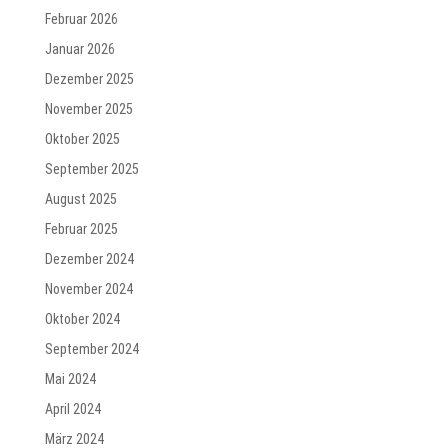
Februar 2026
Januar 2026
Dezember 2025
November 2025
Oktober 2025
September 2025
August 2025
Februar 2025
Dezember 2024
November 2024
Oktober 2024
September 2024
Mai 2024
April 2024
März 2024