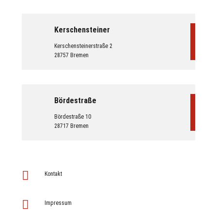
Kerschensteiner
Kerschensteinerstraße 2
28757 Bremen
Bördestraße
Bördestraße 10
28717 Bremen

Kontakt

Impressum