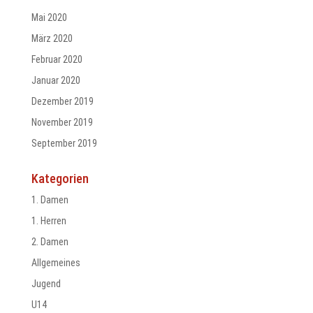
Mai 2020
März 2020
Februar 2020
Januar 2020
Dezember 2019
November 2019
September 2019
Kategorien
1. Damen
1. Herren
2. Damen
Allgemeines
Jugend
U14