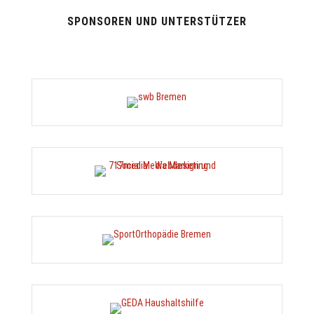
SPONSOREN UND UNTERSTÜTZER