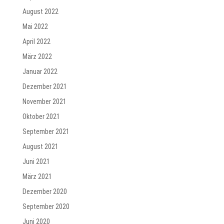
August 2022
Mai 2022
April 2022
März 2022
Januar 2022
Dezember 2021
November 2021
Oktober 2021
September 2021
August 2021
Juni 2021
März 2021
Dezember 2020
September 2020
Juni 2020