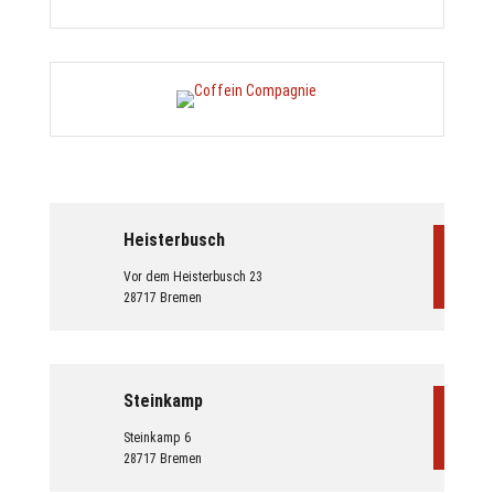
Heisterbusch
Vor dem Heisterbusch 23
28717 Bremen
Steinkamp
Steinkamp 6
28717 Bremen