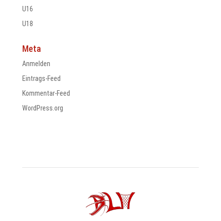
U16
U18
Meta
Anmelden
Eintrags-Feed
Kommentar-Feed
WordPress.org