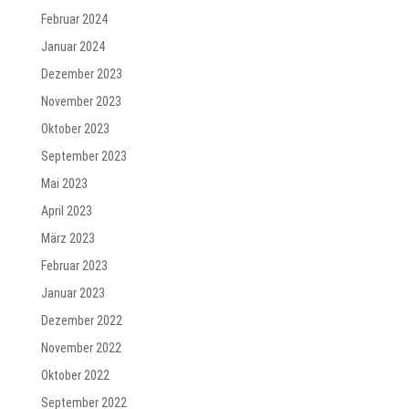
Februar 2024
Januar 2024
Dezember 2023
November 2023
Oktober 2023
September 2023
Mai 2023
April 2023
März 2023
Februar 2023
Januar 2023
Dezember 2022
November 2022
Oktober 2022
September 2022