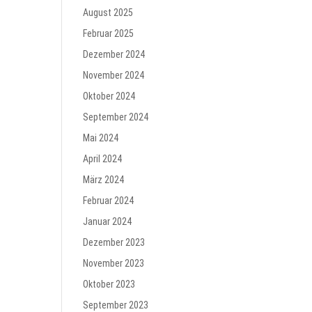
August 2025
Februar 2025
Dezember 2024
November 2024
Oktober 2024
September 2024
Mai 2024
April 2024
März 2024
Februar 2024
Januar 2024
Dezember 2023
November 2023
Oktober 2023
September 2023