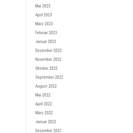
Mai 2023
April 2023
März 2023
Februar 2023
Januar 2023
Dezember 2022
November 2022
Oktober 2022
September 2022
August 2022
Mai 2022
April 2022
März 2022
Januar 2022
Dezember 2021