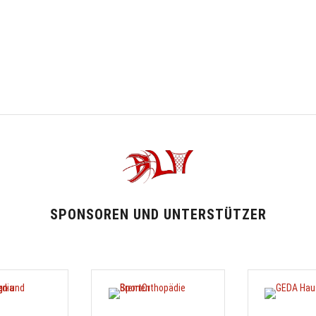
SPONSOREN UND UNTERSTÜTZER