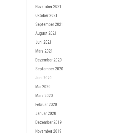
November 2021
Oktober 2021
September 2021
August 2021
Juni 2021
März 2021
Dezember 2020
September 2020
Juni 2020
Mai 2020
März 2020
Februar 2020
Januar 2020
Dezember 2019
November 2019