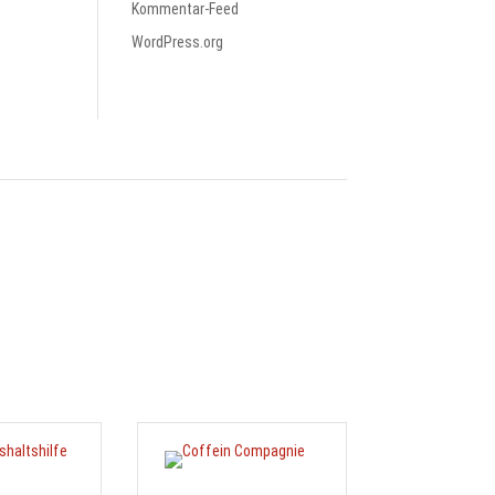
Kommentar-Feed
WordPress.org