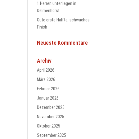
1.Herren unterliegen in
Delmenhorst
Gute erste Hälfte, schwaches
Finish
Neueste Kommentare
Archiv
April 2026
März 2026
Februar 2026
Januar 2026
Dezember 2025
November 2025
Oktober 2025
September 2025