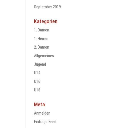
September 2019
Kategorien
1. Damen
1. Herren
2. Damen
Allgemeines
Jugend
U14
U16
U18
Meta
Anmelden
Eintrags-Feed