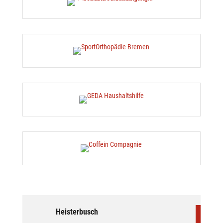
Heisterbusch