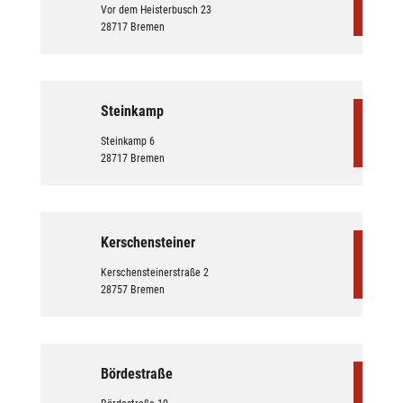
Vor dem Heisterbusch 23
28717 Bremen
Steinkamp
Steinkamp 6
28717 Bremen
Kerschensteiner
Kerschensteinerstraße 2
28757 Bremen
Bördestraße