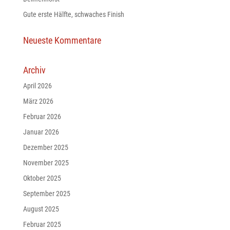
Gute erste Hälfte, schwaches Finish
Neueste Kommentare
Archiv
April 2026
März 2026
Februar 2026
Januar 2026
Dezember 2025
November 2025
Oktober 2025
September 2025
August 2025
Februar 2025