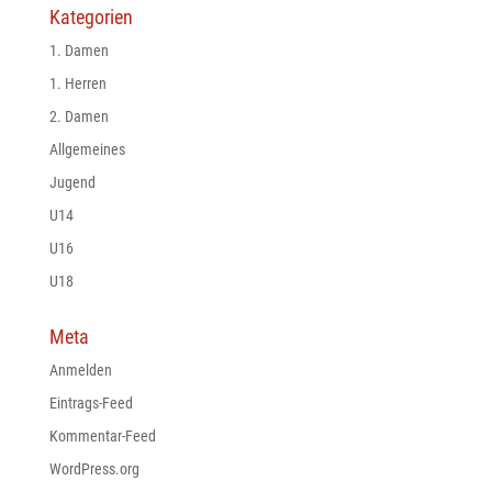
Kategorien
1. Damen
1. Herren
2. Damen
Allgemeines
Jugend
U14
U16
U18
Meta
Anmelden
Eintrags-Feed
Kommentar-Feed
WordPress.org