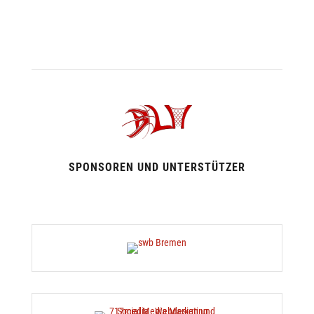
SPONSOREN UND UNTERSTÜTZER