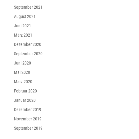
September 2021
August 2021
Juni 2021
März 2021
Dezember 2020
September 2020
Juni 2020
Mai 2020
März 2020
Februar 2020
Januar 2020
Dezember 2019
November 2019
September 2019