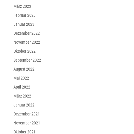
März 2023
Februar 2023
Januar 2023
Dezember 2022
November 2022
Oktober 2022
September 2022
August 2022
Mai 2022
April 2022
März 2022
Januar 2022
Dezember 2021
November 2021
Oktober 2021