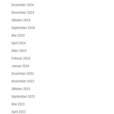
Dezember 2024
November 2024
Oktober 2024
September 2024
Mai 2024
April 2024
März 2024
Februar 2024
Januar 2024
Dezember 2023
November 2023
Oktober 2023
September 2023
Mai 2023
April 2023