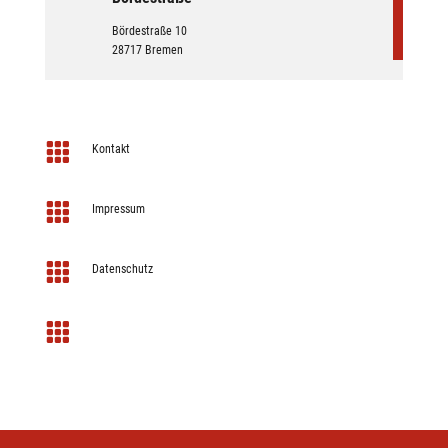
Bördestraße 10
28717 Bremen

Kontakt

Impressum

Datenschutz
