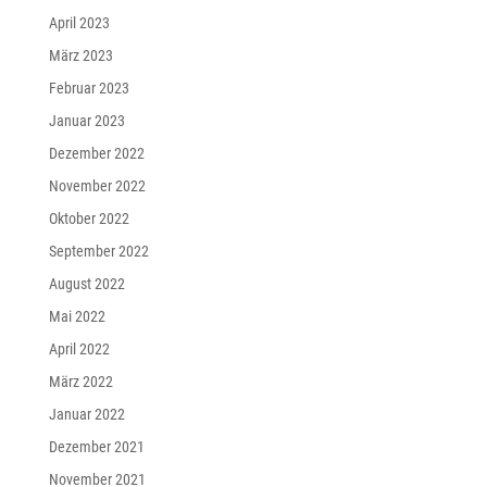
April 2023
März 2023
Februar 2023
Januar 2023
Dezember 2022
November 2022
Oktober 2022
September 2022
August 2022
Mai 2022
April 2022
März 2022
Januar 2022
Dezember 2021
November 2021