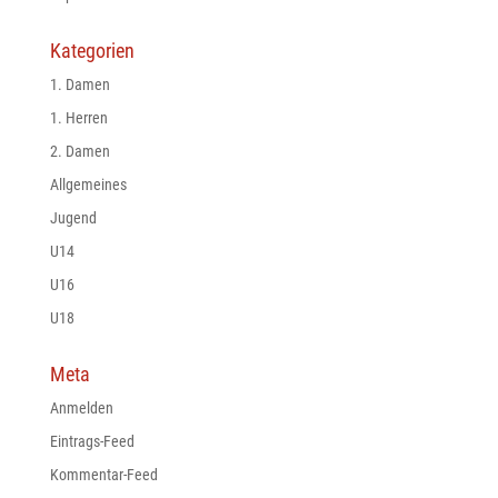
Kategorien
1. Damen
1. Herren
2. Damen
Allgemeines
Jugend
U14
U16
U18
Meta
Anmelden
Eintrags-Feed
Kommentar-Feed