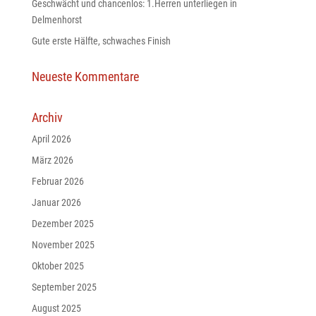
Geschwächt und chancenlos: 1.Herren unterliegen in
Delmenhorst
Gute erste Hälfte, schwaches Finish
Neueste Kommentare
Archiv
April 2026
März 2026
Februar 2026
Januar 2026
Dezember 2025
November 2025
Oktober 2025
September 2025
August 2025