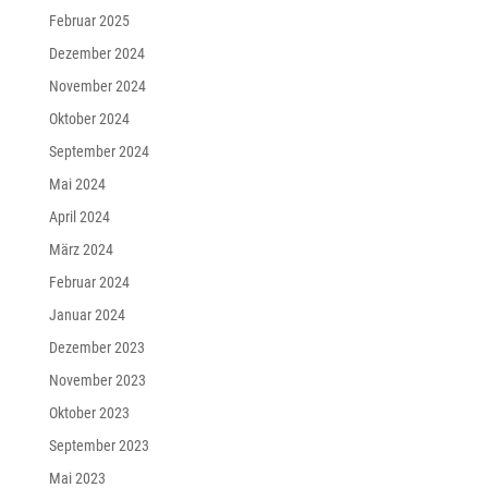
Februar 2025
Dezember 2024
November 2024
Oktober 2024
September 2024
Mai 2024
April 2024
März 2024
Februar 2024
Januar 2024
Dezember 2023
November 2023
Oktober 2023
September 2023
Mai 2023