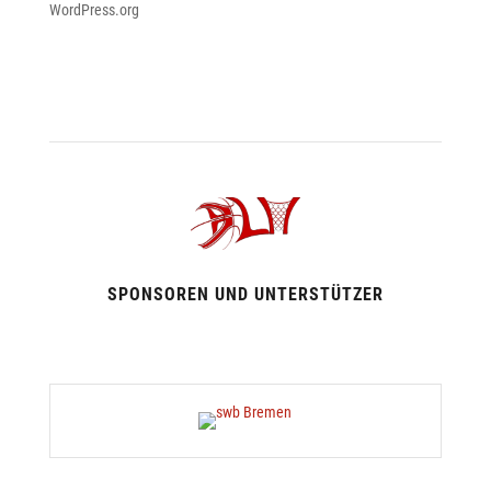
WordPress.org
SPONSOREN UND UNTERSTÜTZER