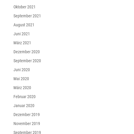
Oktober 2021
September 2021
August 2021
Juni 2021
März 2021
Dezember 2020
September 2020
Juni 2020
Mai 2020
März 2020
Februar 2020
Januar 2020
Dezember 2019
November 2019
September 2019