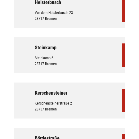
Heisterbusch
Vor dem Heisterbusch 23
28717 Bremen
Steinkamp
Steinkamp 6
28717 Bremen
Kerschensteiner
Kerschensteinerstraße 2
28757 Bremen
Bördestraße