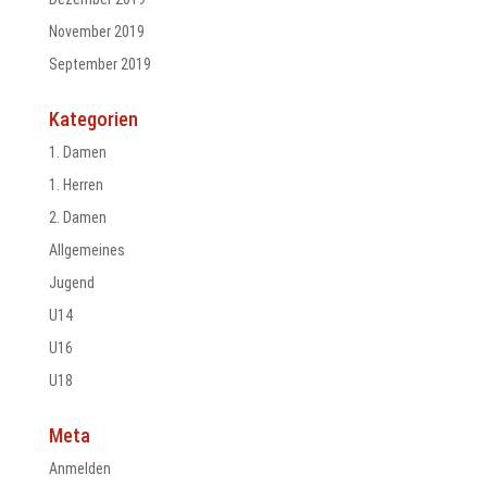
November 2019
September 2019
Kategorien
1. Damen
1. Herren
2. Damen
Allgemeines
Jugend
U14
U16
U18
Meta
Anmelden