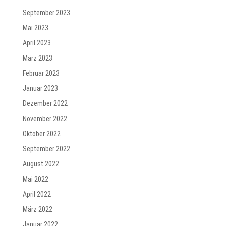
September 2023
Mai 2023
April 2023
März 2023
Februar 2023
Januar 2023
Dezember 2022
November 2022
Oktober 2022
September 2022
August 2022
Mai 2022
April 2022
März 2022
Januar 2022