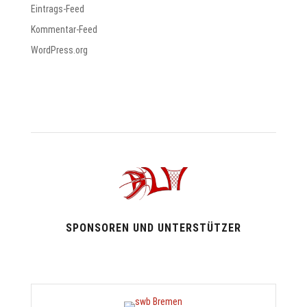
Eintrags-Feed
Kommentar-Feed
WordPress.org
SPONSOREN UND UNTERSTÜTZER