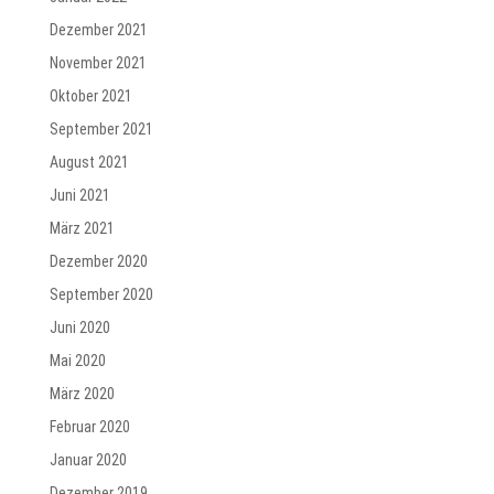
Dezember 2021
November 2021
Oktober 2021
September 2021
August 2021
Juni 2021
März 2021
Dezember 2020
September 2020
Juni 2020
Mai 2020
März 2020
Februar 2020
Januar 2020
Dezember 2019