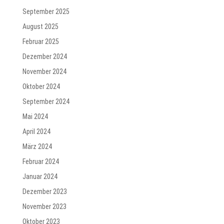
September 2025
August 2025
Februar 2025
Dezember 2024
November 2024
Oktober 2024
September 2024
Mai 2024
April 2024
März 2024
Februar 2024
Januar 2024
Dezember 2023
November 2023
Oktober 2023