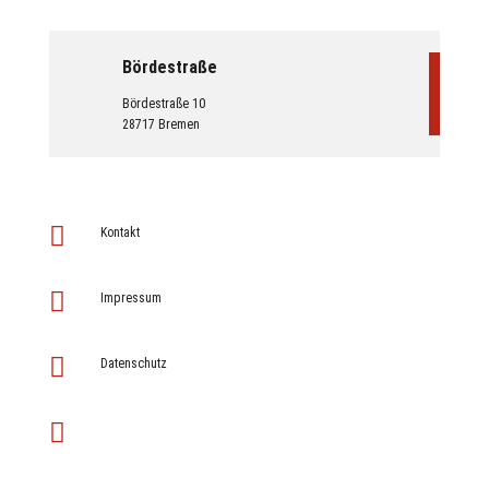
Bördestraße
Bördestraße 10
28717 Bremen

Kontakt

Impressum

Datenschutz
