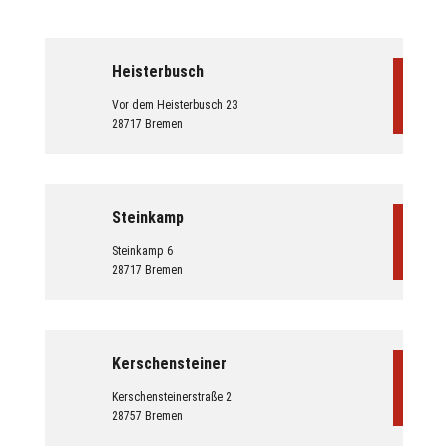
Heisterbusch
Vor dem Heisterbusch 23
28717 Bremen
Steinkamp
Steinkamp 6
28717 Bremen
Kerschensteiner
Kerschensteinerstraße 2
28757 Bremen