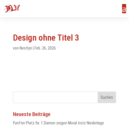
Design ohne Titel 3
von
Nestlyn
|
Feb. 26, 2026
Neueste Beiträge
us
Fünfter Platz fix: 1.Damen zeigen Moral trotz Niederlage