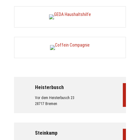
Heisterbusch
Vor dem Heisterbusch 23
28717 Bremen
Steinkamp