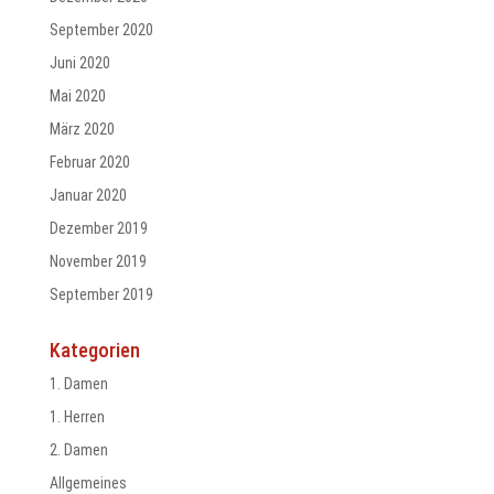
September 2020
Juni 2020
Mai 2020
März 2020
Februar 2020
Januar 2020
Dezember 2019
November 2019
September 2019
Kategorien
1. Damen
1. Herren
2. Damen
Allgemeines