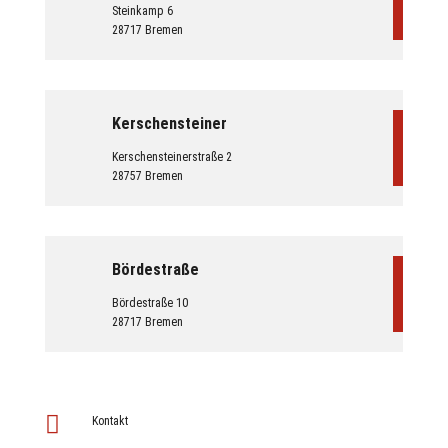
Steinkamp 6
28717 Bremen
Kerschensteiner
Kerschensteinerstraße 2
28757 Bremen
Bördestraße
Bördestraße 10
28717 Bremen

Kontakt