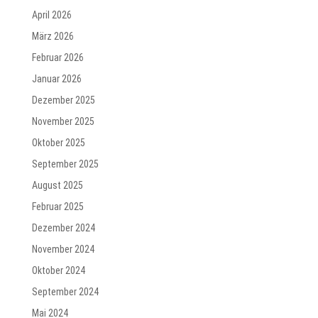
April 2026
März 2026
Februar 2026
Januar 2026
Dezember 2025
November 2025
Oktober 2025
September 2025
August 2025
Februar 2025
Dezember 2024
November 2024
Oktober 2024
September 2024
Mai 2024