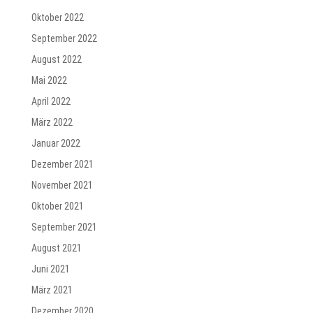
Oktober 2022
September 2022
August 2022
Mai 2022
April 2022
März 2022
Januar 2022
Dezember 2021
November 2021
Oktober 2021
September 2021
August 2021
Juni 2021
März 2021
Dezember 2020