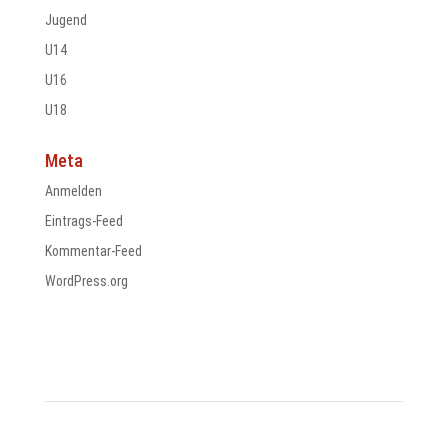
Jugend
U14
U16
U18
Meta
Anmelden
Eintrags-Feed
Kommentar-Feed
WordPress.org