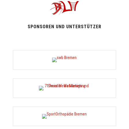
SPONSOREN UND UNTERSTÜTZER