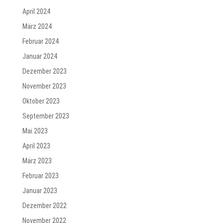
April 2024
März 2024
Februar 2024
Januar 2024
Dezember 2023
November 2023
Oktober 2023
September 2023
Mai 2023
April 2023
März 2023
Februar 2023
Januar 2023
Dezember 2022
November 2022