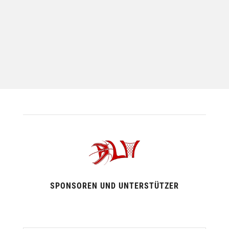
SPONSOREN UND UNTERSTÜTZER