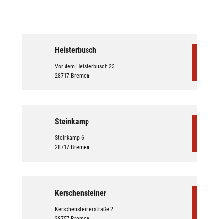
Heisterbusch
Vor dem Heisterbusch 23
28717 Bremen
Steinkamp
Steinkamp 6
28717 Bremen
Kerschensteiner
Kerschensteinerstraße 2
28757 Bremen