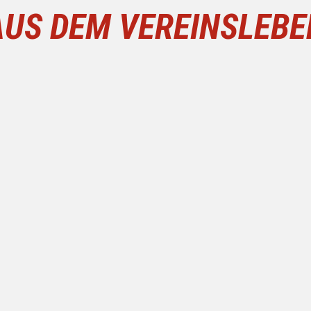
AUS DEM VEREINSLEBE