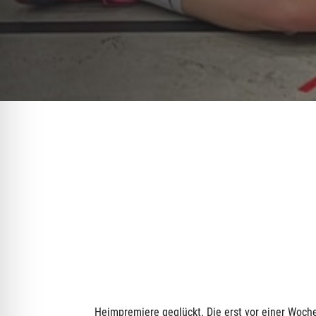
Heimpremiere geglückt. Die erst vor einer Woch