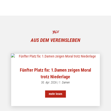
AUS DEM VEREINSLEBEN
Fünfter Platz fix: 1.Damen zeigen Moral
trotz Niederlage
30. Apr. 2026
|
1. Damen
mehr lesen