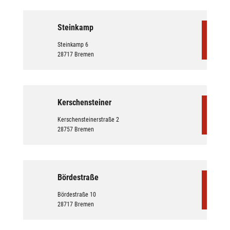
Steinkamp
Steinkamp 6
28717 Bremen
Kerschensteiner
Kerschensteinerstraße 2
28757 Bremen
Bördestraße
Bördestraße 10
28717 Bremen