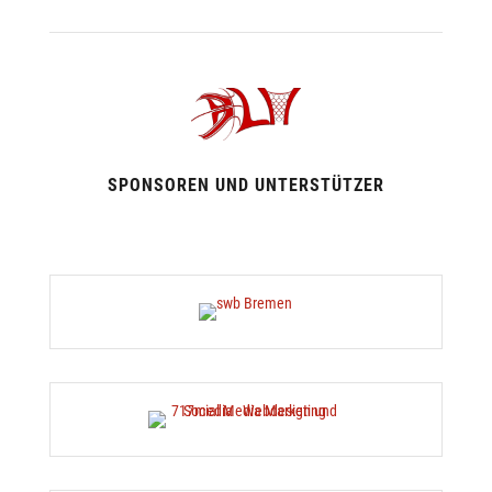
SPONSOREN UND UNTERSTÜTZER