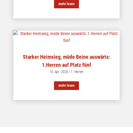
mehr lesen
Starker Heimsieg, müde Beine auswärts:
1.Herren auf Platz fünf
14. Apr. 2026
|
1. Herren
mehr lesen