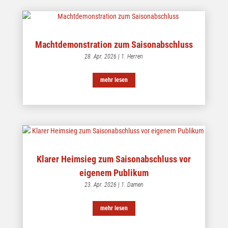
Machtdemonstration zum Saisonabschluss
28. Apr. 2026
|
1. Herren
mehr lesen
Klarer Heimsieg zum Saisonabschluss vor
eigenem Publikum
23. Apr. 2026
|
1. Damen
mehr lesen