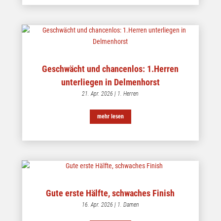
Geschwächt und chancenlos: 1.Herren
unterliegen in Delmenhorst
21. Apr. 2026
|
1. Herren
mehr lesen
Gute erste Hälfte, schwaches Finish
16. Apr. 2026
|
1. Damen