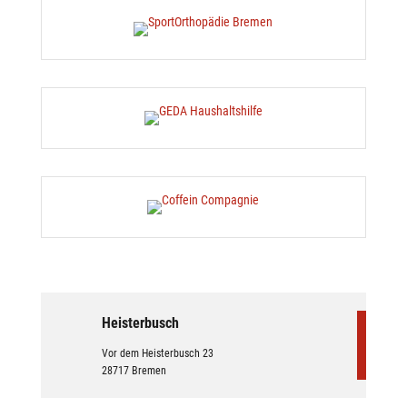
Heisterbusch
Vor dem Heisterbusch 23
28717 Bremen