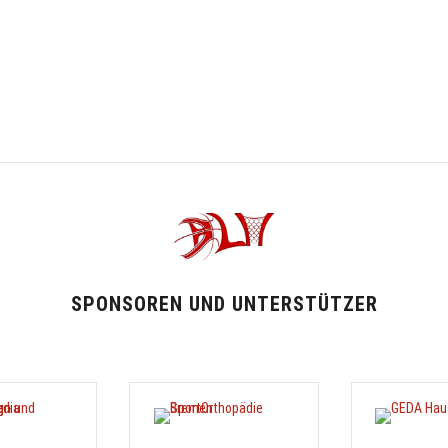
SPONSOREN UND UNTERSTÜTZER