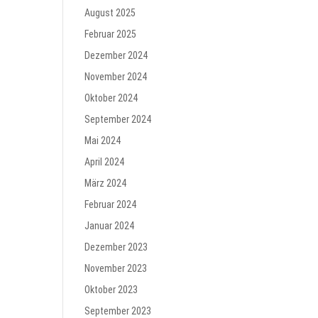
August 2025
Februar 2025
Dezember 2024
November 2024
Oktober 2024
September 2024
Mai 2024
April 2024
März 2024
Februar 2024
Januar 2024
Dezember 2023
November 2023
Oktober 2023
September 2023