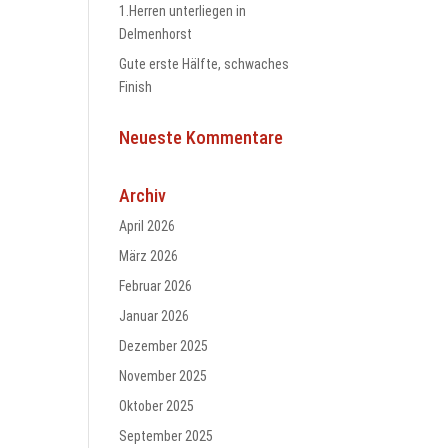
1.Herren unterliegen in
Delmenhorst
Gute erste Hälfte, schwaches
Finish
Neueste Kommentare
Archiv
April 2026
März 2026
Februar 2026
Januar 2026
Dezember 2025
November 2025
Oktober 2025
September 2025