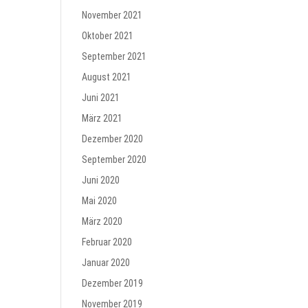
November 2021
Oktober 2021
September 2021
August 2021
Juni 2021
März 2021
Dezember 2020
September 2020
Juni 2020
Mai 2020
März 2020
Februar 2020
Januar 2020
Dezember 2019
November 2019