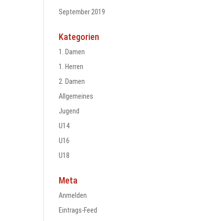
September 2019
Kategorien
1. Damen
1. Herren
2. Damen
Allgemeines
Jugend
U14
U16
U18
Meta
Anmelden
Eintrags-Feed