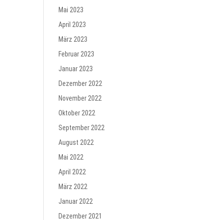
Mai 2023
April 2023
März 2023
Februar 2023
Januar 2023
Dezember 2022
November 2022
Oktober 2022
September 2022
August 2022
Mai 2022
April 2022
März 2022
Januar 2022
Dezember 2021