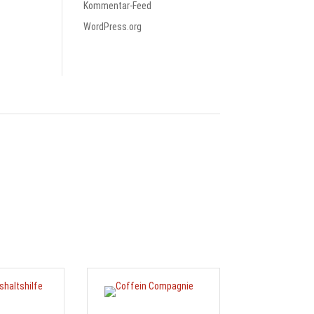
Kommentar-Feed
WordPress.org