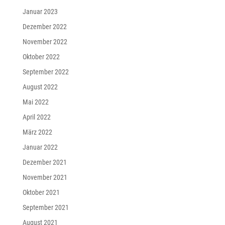
Januar 2023
Dezember 2022
November 2022
Oktober 2022
September 2022
August 2022
Mai 2022
April 2022
März 2022
Januar 2022
Dezember 2021
November 2021
Oktober 2021
September 2021
August 2021