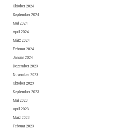
Oktober 2024
September 2024
Mai 2024
April 2024
März 2024
Februar 2024
Januar 2024
Dezember 2023
November 2023
Oktober 2023
September 2023
Mai 2023
April 2023
März 2023
Februar 2023