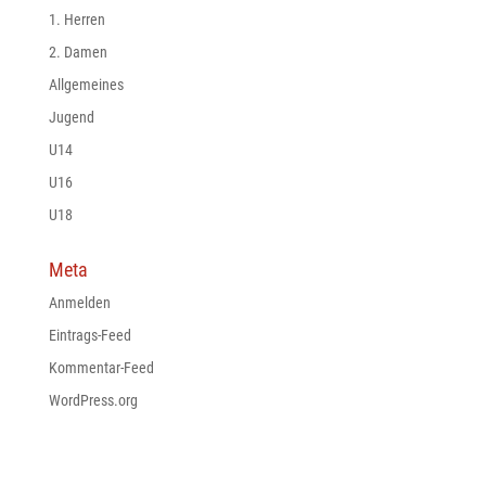
1. Herren
2. Damen
Allgemeines
Jugend
U14
U16
U18
Meta
Anmelden
Eintrags-Feed
Kommentar-Feed
WordPress.org