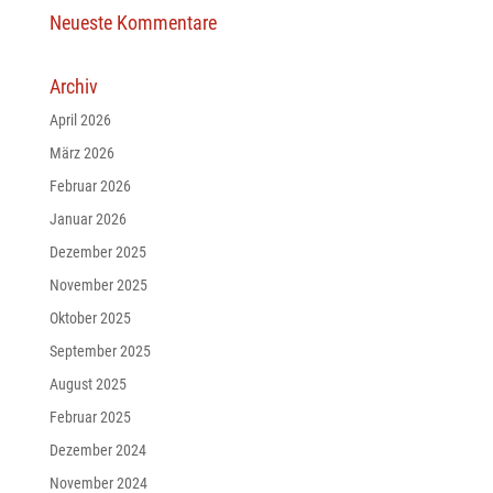
Neueste Kommentare
Archiv
April 2026
März 2026
Februar 2026
Januar 2026
Dezember 2025
November 2025
Oktober 2025
September 2025
August 2025
Februar 2025
Dezember 2024
November 2024