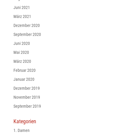
Juni 2021
März 2021
Dezember 2020
September 2020
Juni 2020
Mai 2020
März 2020
Februar 2020
Januar 2020
Dezember 2019
November 2019
September 2019
Kategorien
1. Damen