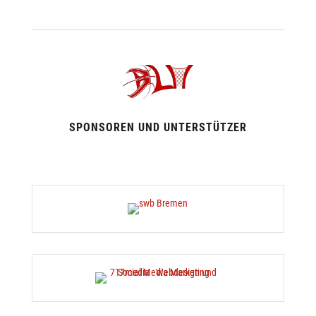
SPONSOREN UND UNTERSTÜTZER