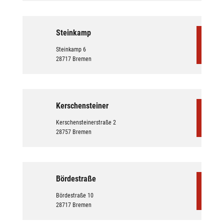
Steinkamp
Steinkamp 6
28717 Bremen
Kerschensteiner
Kerschensteinerstraße 2
28757 Bremen
Bördestraße
Bördestraße 10
28717 Bremen