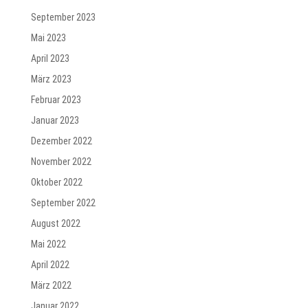
September 2023
Mai 2023
April 2023
März 2023
Februar 2023
Januar 2023
Dezember 2022
November 2022
Oktober 2022
September 2022
August 2022
Mai 2022
April 2022
März 2022
Januar 2022