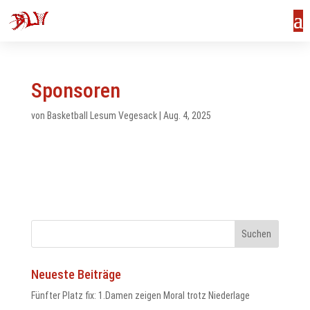
Sponsoren
von
Basketball Lesum Vegesack
|
Aug. 4, 2025
Neueste Beiträge
us
Fünfter Platz fix: 1.Damen zeigen Moral trotz Niederlage