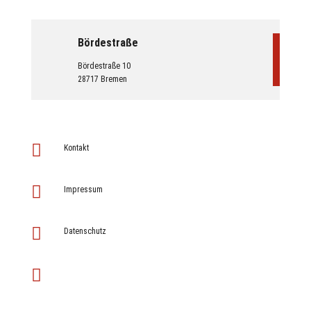
Bördestraße
Bördestraße 10
28717 Bremen

Kontakt

Impressum

Datenschutz
