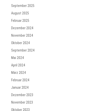
September 2025
August 2025
Februar 2025
Dezember 2024
November 2024
Oktober 2024
September 2024
Mai 2024
April 2024
März 2024
Februar 2024
Januar 2024
Dezember 2023
November 2023
Oktober 2023