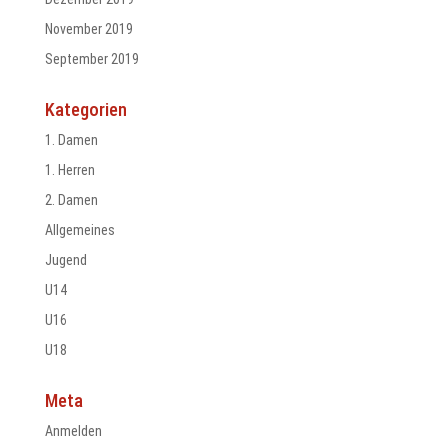
November 2019
September 2019
Kategorien
1. Damen
1. Herren
2. Damen
Allgemeines
Jugend
U14
U16
U18
Meta
Anmelden