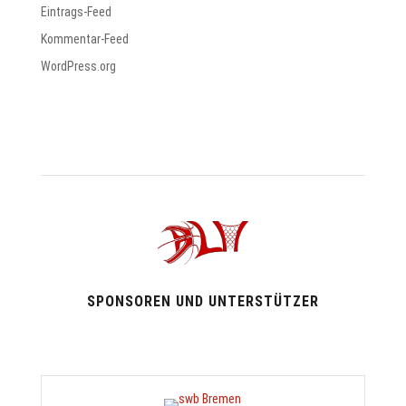
Eintrags-Feed
Kommentar-Feed
WordPress.org
SPONSOREN UND UNTERSTÜTZER