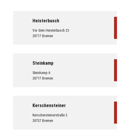
Heisterbusch
Vor dem Heisterbusch 23
28717 Bremen
Steinkamp
Steinkamp 6
28717 Bremen
Kerschensteiner
Kerschensteinerstraße 2
28757 Bremen