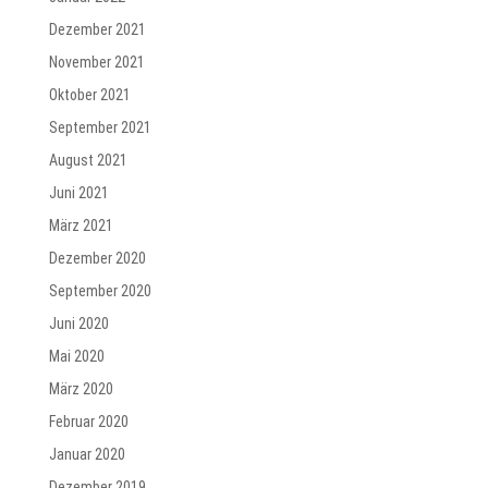
Dezember 2021
November 2021
Oktober 2021
September 2021
August 2021
Juni 2021
März 2021
Dezember 2020
September 2020
Juni 2020
Mai 2020
März 2020
Februar 2020
Januar 2020
Dezember 2019