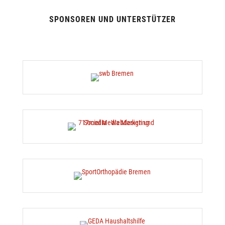
SPONSOREN UND UNTERSTÜTZER