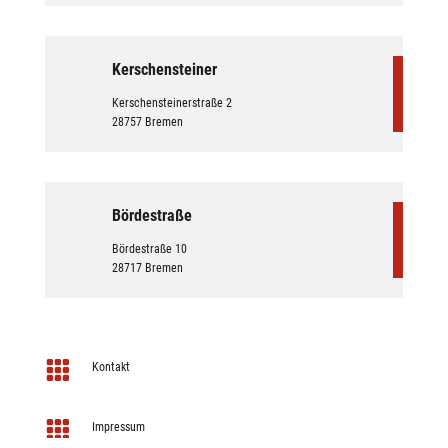
Kerschensteiner
Kerschensteinerstraße 2
28757 Bremen
Bördestraße
Bördestraße 10
28717 Bremen

Kontakt

Impressum