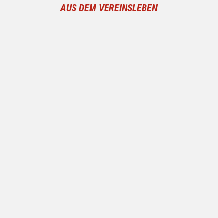
AUS DEM VEREINSLEBEN