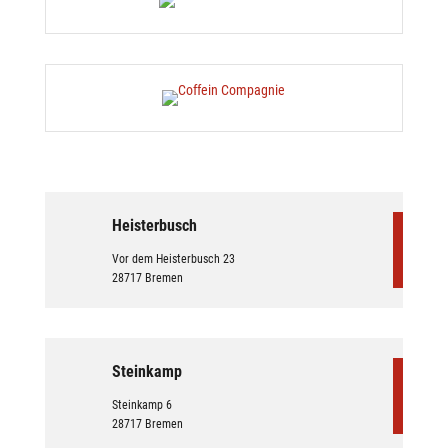
Heisterbusch
Vor dem Heisterbusch 23
28717 Bremen
Steinkamp
Steinkamp 6
28717 Bremen