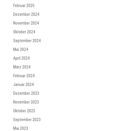
Februar 2025
Dezember 2024
November 2024
Oktober 2024
September 2024
Mai 2024
April 2024
März 2024
Februar 2024
Januar 2024
Dezember 2023
November 2023
Oktober 2023
September 2023
Mai 2023