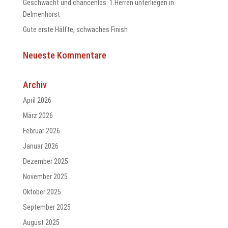
Geschwächt und chancenlos: 1.Herren unterliegen in
Delmenhorst
Gute erste Hälfte, schwaches Finish
Neueste Kommentare
Archiv
April 2026
März 2026
Februar 2026
Januar 2026
Dezember 2025
November 2025
Oktober 2025
September 2025
August 2025