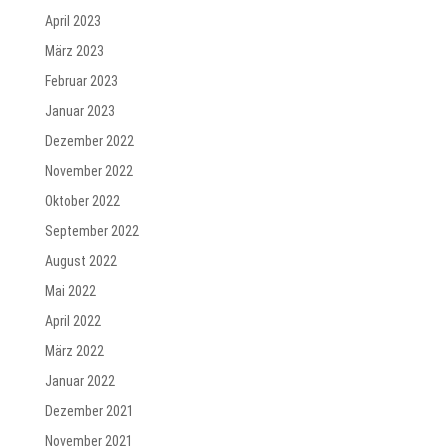
April 2023
März 2023
Februar 2023
Januar 2023
Dezember 2022
November 2022
Oktober 2022
September 2022
August 2022
Mai 2022
April 2022
März 2022
Januar 2022
Dezember 2021
November 2021