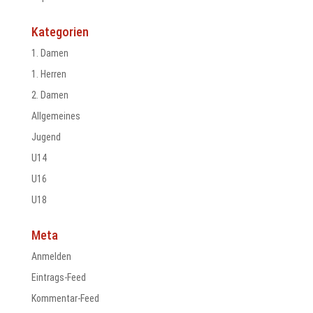
Kategorien
1. Damen
1. Herren
2. Damen
Allgemeines
Jugend
U14
U16
U18
Meta
Anmelden
Eintrags-Feed
Kommentar-Feed