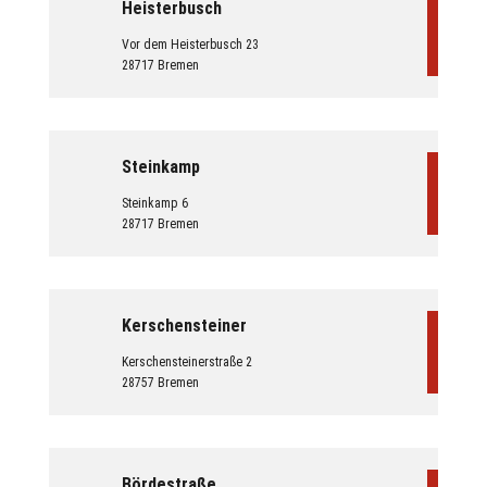
Heisterbusch
Vor dem Heisterbusch 23
28717 Bremen
Steinkamp
Steinkamp 6
28717 Bremen
Kerschensteiner
Kerschensteinerstraße 2
28757 Bremen
Bördestraße