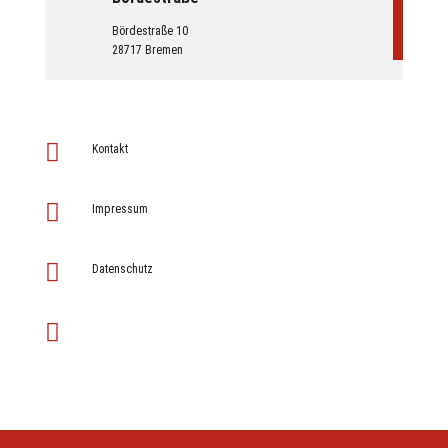
Bördestraße 10
28717 Bremen

Kontakt

Impressum

Datenschutz
