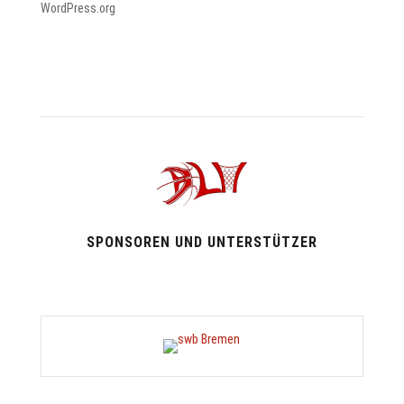
WordPress.org
SPONSOREN UND UNTERSTÜTZER