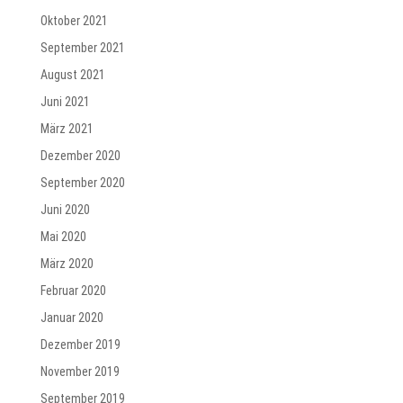
Oktober 2021
September 2021
August 2021
Juni 2021
März 2021
Dezember 2020
September 2020
Juni 2020
Mai 2020
März 2020
Februar 2020
Januar 2020
Dezember 2019
November 2019
September 2019