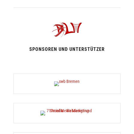
SPONSOREN UND UNTERSTÜTZER