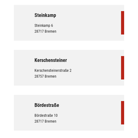
Steinkamp
Steinkamp 6
28717 Bremen
Kerschensteiner
Kerschensteinerstraße 2
28757 Bremen
Bördestraße
Bördestraße 10
28717 Bremen