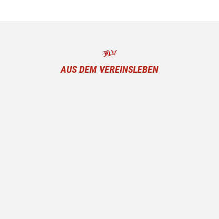
AUS DEM VEREINSLEBEN