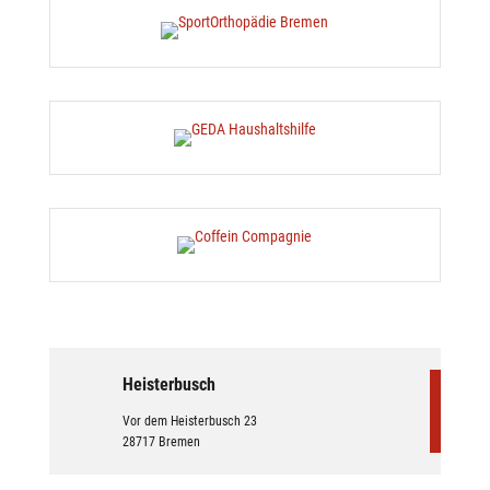
Heisterbusch
Vor dem Heisterbusch 23
28717 Bremen