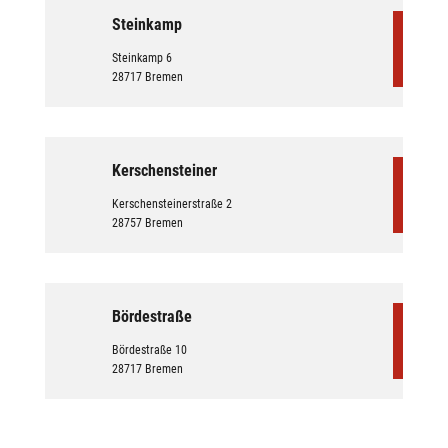
Steinkamp
Steinkamp 6
28717 Bremen
Kerschensteiner
Kerschensteinerstraße 2
28757 Bremen
Bördestraße
Bördestraße 10
28717 Bremen