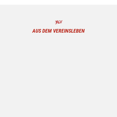
AUS DEM VEREINSLEBEN