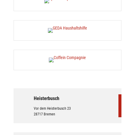
Heisterbusch
Vor dem Heisterbusch 23
28717 Bremen