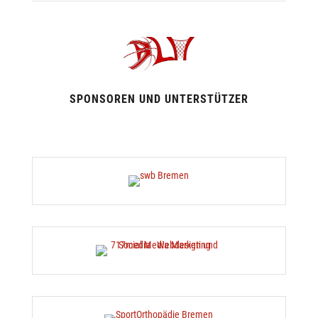
SPONSOREN UND UNTERSTÜTZER