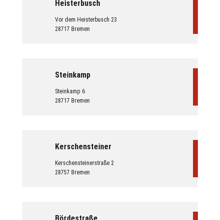
Heisterbusch
Vor dem Heisterbusch 23
28717 Bremen
Steinkamp
Steinkamp 6
28717 Bremen
Kerschensteiner
Kerschensteinerstraße 2
28757 Bremen
Bördestraße