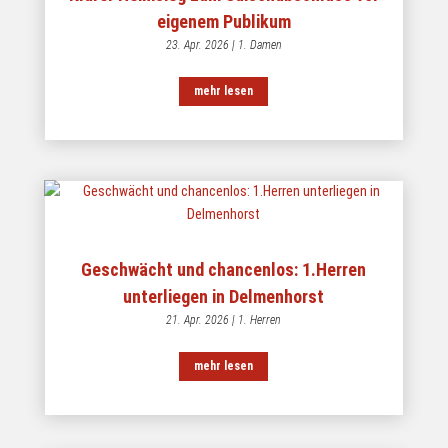
eigenem Publikum
23. Apr. 2026
|
1. Damen
mehr lesen
Geschwächt und chancenlos: 1.Herren
unterliegen in Delmenhorst
21. Apr. 2026
|
1. Herren
mehr lesen