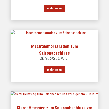
mehr lesen
Machtdemonstration zum
Saisonabschluss
28. Apr. 2026
|
1. Herren
mehr lesen
Klarer Heimsieg zum Saisonabschluss vor