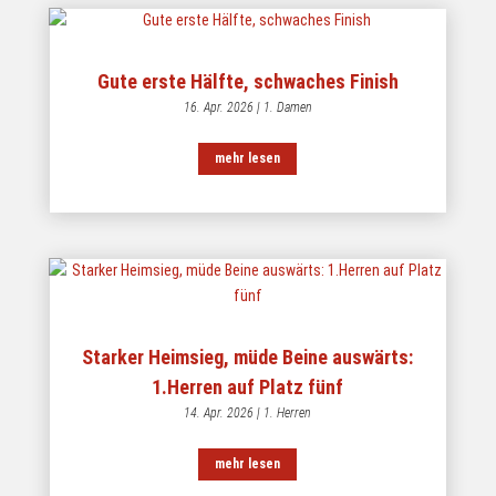
Gute erste Hälfte, schwaches Finish
16. Apr. 2026
|
1. Damen
mehr lesen
Starker Heimsieg, müde Beine auswärts:
1.Herren auf Platz fünf
14. Apr. 2026
|
1. Herren
mehr lesen