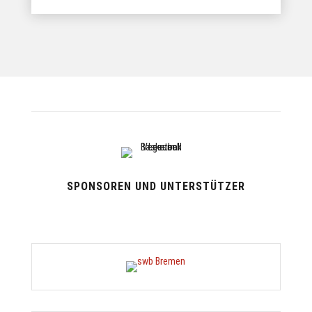
SPONSOREN UND UNTERSTÜTZER