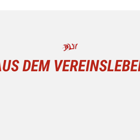
AUS DEM VEREINSLEBE