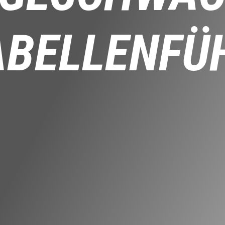
ABELLENFÜ