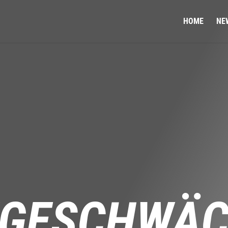
HOME
NE
ZGESCHWÄ