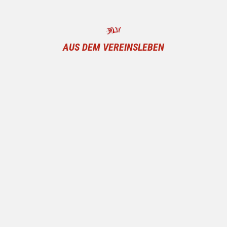
AUS DEM VEREINSLEBEN