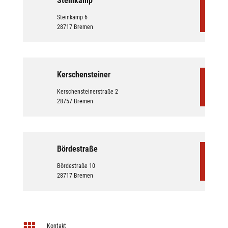
Steinkamp
Steinkamp 6
28717 Bremen
Kerschensteiner
Kerschensteinerstraße 2
28757 Bremen
Bördestraße
Bördestraße 10
28717 Bremen

Kontakt