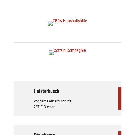
Heisterbusch
Vor dem Heisterbusch 23
28717 Bremen