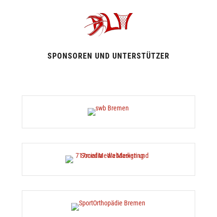
SPONSOREN UND UNTERSTÜTZER