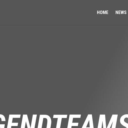
HOME
NEWS
GENDTEAMS