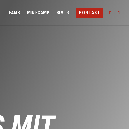
TEAMS
MINI-CAMP
BLV
KONTAKT
 MIT