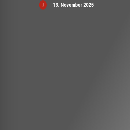
13. November 2025
