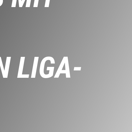
 LIGA-