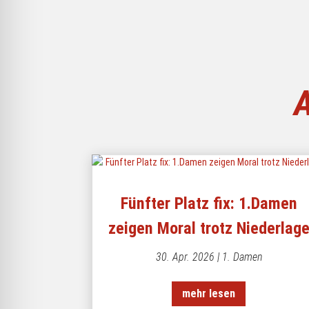
Fünfter Platz fix: 1.Damen
zeigen Moral trotz Niederlag
30. Apr. 2026
|
1. Damen
mehr lesen