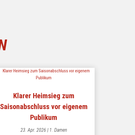
N
Klarer Heimsieg zum
Saisonabschluss vor eigenem
Publikum
23. Apr. 2026
|
1. Damen