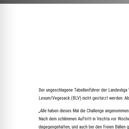
Der ungeschlagene Tabellenführer der Landesliga
Lesum/Vegesack (BLV) nicht gestürzt werden. Aber
„Alle haben dieses Mal die Challenge angenommen
Nach dem schlimmen Auftritt in Vechta vor Wochen
dagegengehalten, und auch bei den freien Bällen g